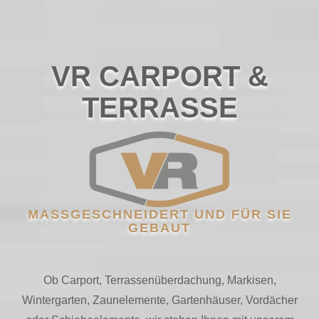
VR CARPORT &
TERRASSE
MASSGESCHNEIDERT UND FÜR SIE G
EBAUT
Ob Carport, Terrassenüberdachung, Markisen,
Wintergarten, Zaunelemente, Gartenhäuser, Vordächer