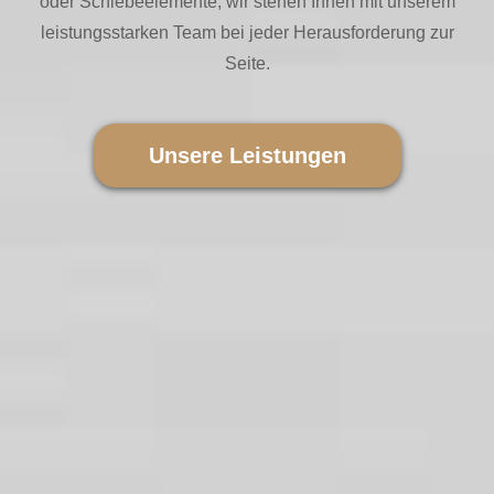
oder Schiebeelemente, wir stehen Ihnen mit unserem
leistungsstarken Team bei jeder Herausforderung zur
Seite.
Unsere Leistungen