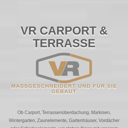
VR CARPORT &
TERRASSE
MASSGESCHNEIDERT UND FÜR SIE G
EBAUT
Ob Carport, Terrassenüberdachung, Markisen,
Wintergarten, Zaunelemente, Gartenhäuser, Vordächer