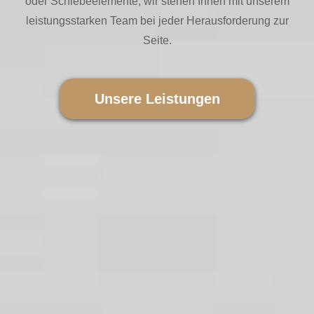
oder Schiebeelemente, wir stehen Ihnen mit unserem
leistungsstarken Team bei jeder Herausforderung zur
Seite.
Unsere Leistungen