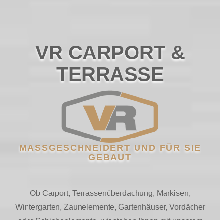
VR CARPORT &
TERRASSE
MASSGESCHNEIDERT UND FÜR SIE G
EBAUT
Ob Carport, Terrassenüberdachung, Markisen,
Wintergarten, Zaunelemente, Gartenhäuser, Vordächer