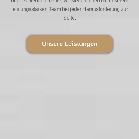
oder Schiebeelemente, wir stehen Ihnen mit unserem
leistungsstarken Team bei jeder Herausforderung zur
Seite.
Unsere Leistungen