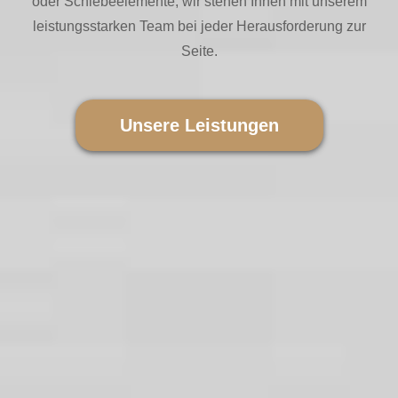
oder Schiebeelemente, wir stehen Ihnen mit unserem
leistungsstarken Team bei jeder Herausforderung zur
Seite.
Unsere Leistungen