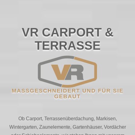
VR CARPORT &
TERRASSE
MASSGESCHNEIDERT UND FÜR SIE G
EBAUT
Ob Carport, Terrassenüberdachung, Markisen,
Wintergarten, Zaunelemente, Gartenhäuser, Vordächer